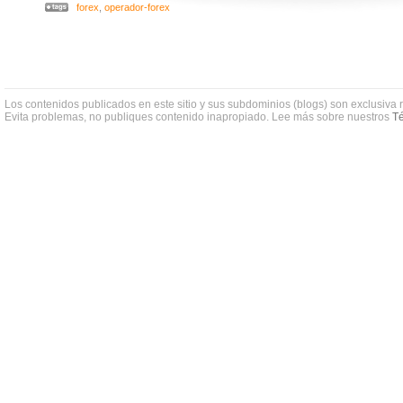
forex
,
operador-forex
Los contenidos publicados en este sitio y sus subdominios (blogs) son exclusiva 
Evita problemas, no publiques contenido inapropiado. Lee más sobre nuestros
Té