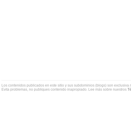
Los contenidos publicados en este sitio y sus subdominios (blogs) son exclusiva 
Evita problemas, no publiques contenido inapropiado. Lee más sobre nuestros
Té