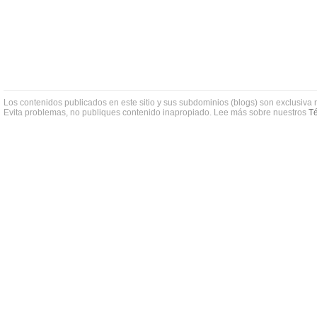
Los contenidos publicados en este sitio y sus subdominios (blogs) son exclusiva 
Evita problemas, no publiques contenido inapropiado. Lee más sobre nuestros
Té