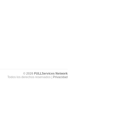
© 2026
FULLServices Network
Todos los derechos reservados |
Privacidad