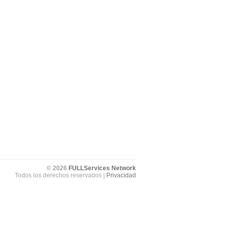
© 2026
FULLServices Network
Todos los derechos reservados |
Privacidad