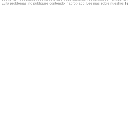
Evita problemas, no publiques contenido inapropiado. Lee más sobre nuestros
Té