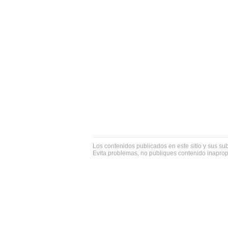
Los contenidos publicados en este sitio y sus su
Evita problemas, no publiques contenido inapro